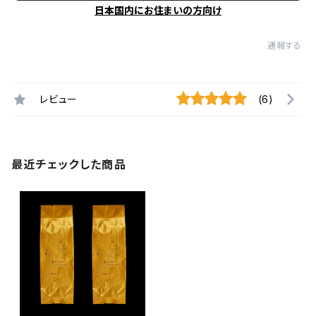
日本国内にお住まいの方向け
通報する
レビュー
(6)
最近チェックした商品