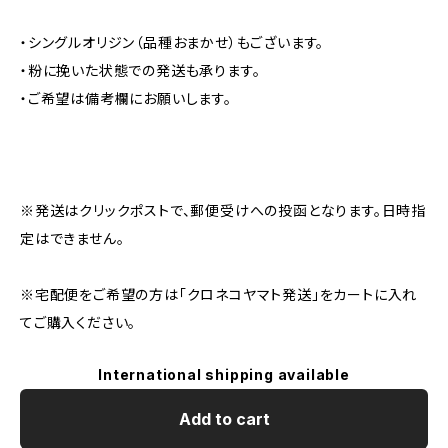
・シングルオリジン（品種おまかせ）もございます。
・粉に挽いた状態での発送も承ります。
・ご希望は備考欄にお願いします。
※発送はクリックポストで、郵便受けへの投函となります。日時指
定はできません。
※宅配便をご希望の方は「クロネコヤマト発送」をカートに入れ
てご購入ください。
International shipping available
Add to cart